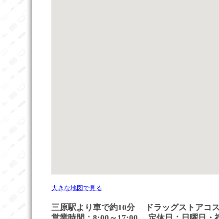
大きな地図で見る
三原駅より車で約10分
ドラッグストアコ
営業時間：8:00～17:00 定休日：日曜日